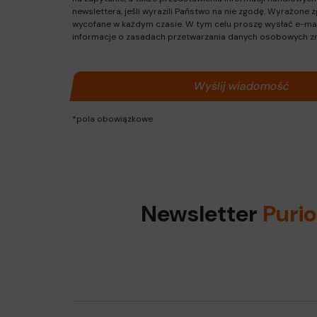
newslettera, jeśli wyrazili Państwo na nie zgodę. Wyrażone
wycofane w każdym czasie. W tym celu proszę wysłać e-ma
informacje o zasadach przetwarzania danych osobowych zn
*pola obowiązkowe
Newsletter
Puri