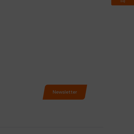
się
Newsletter