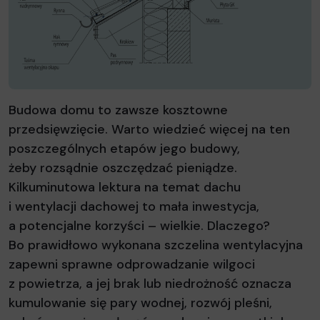
Budowa domu to zawsze kosztowne
przedsięwzięcie. Warto wiedzieć więcej na ten
poszczególnych etapów jego budowy,
żeby rozsądnie oszczędzać pieniądze.
Kilkuminutowa lektura na temat dachu
i wentylacji dachowej to mała inwestycja,
a potencjalne korzyści – wielkie. Dlaczego?
Bo prawidłowo wykonana szczelina wentylacyjna
zapewni sprawne odprowadzanie wilgoci
z powietrza, a jej brak lub niedrożność oznacza
kumulowanie się pary wodnej, rozwój pleśni,