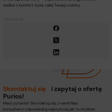
zadba o komfort życia całej Twojej rodziny.
Udostępnij:
Facebook
X
LinkedIn
Skontaktuj się
i zapytaj o ofertę
Purios!
Masz pytania? Skontaktuj się z nami! Nasi
konsultanci odpowiedzą najszybciej jak to możliwe.