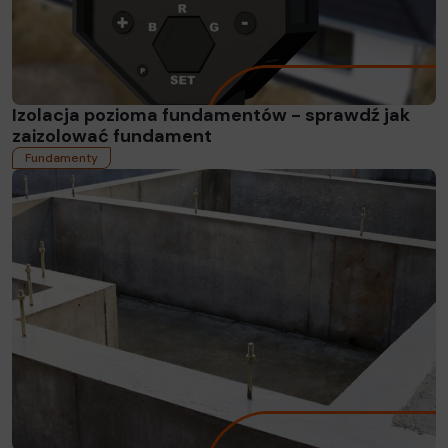
Izolacja pozioma fundamentów - sprawdź jak
zaizolować fundament
Fundamenty
Czytaj więcej