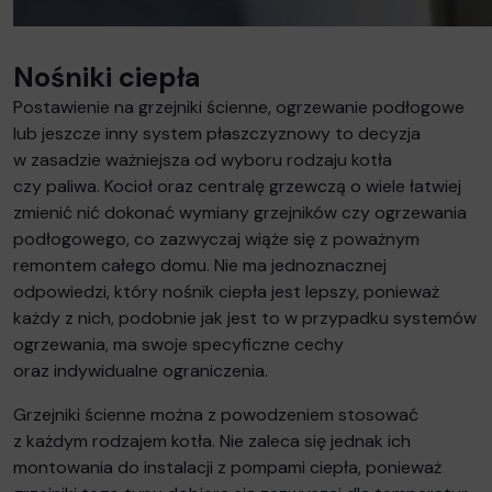
Nośniki ciepła
Postawienie na grzejniki ścienne, ogrzewanie podłogowe
lub jeszcze inny system płaszczyznowy to decyzja
w zasadzie ważniejsza od wyboru rodzaju kotła
czy paliwa. Kocioł oraz centralę grzewczą o wiele łatwiej
zmienić nić dokonać wymiany grzejników czy ogrzewania
podłogowego, co zazwyczaj wiąże się z poważnym
remontem całego domu. Nie ma jednoznacznej
odpowiedzi, który nośnik ciepła jest lepszy, ponieważ
każdy z nich, podobnie jak jest to w przypadku systemów
ogrzewania, ma swoje specyficzne cechy
oraz indywidualne ograniczenia.
Grzejniki ścienne można z powodzeniem stosować
z każdym rodzajem kotła. Nie zaleca się jednak ich
montowania do instalacji z pompami ciepła, ponieważ