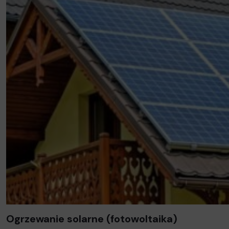
Ogrzewanie solarne (fotowoltaika)