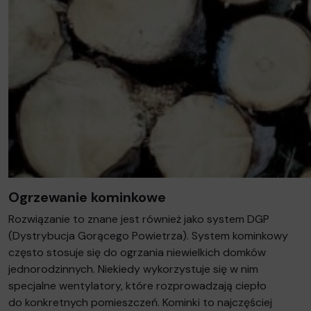
Ogrzewanie kominkowe
Rozwiązanie to znane jest również jako system DGP
(Dystrybucja Gorącego Powietrza). System kominkowy
często stosuje się do ogrzania niewielkich domków
jednorodzinnych. Niekiedy wykorzystuje się w nim
specjalne wentylatory, które rozprowadzają ciepło
do konkretnych pomieszczeń. Kominki to najczęściej