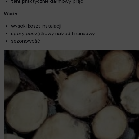
tani, praktycznie darmowy prąd
Wady:
wysoki koszt instalacji
spory początkowy nakład finansowy
sezonowość