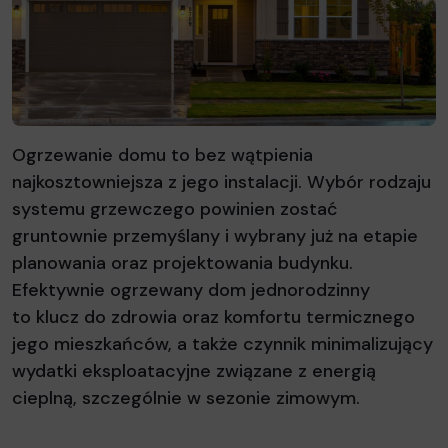
Ogrzewanie domu to bez wątpienia
najkosztowniejsza z jego instalacji. Wybór rodzaju
systemu grzewczego powinien zostać
gruntownie przemyślany i wybrany już na etapie
planowania oraz projektowania budynku.
Efektywnie ogrzewany dom jednorodzinny
to klucz do zdrowia oraz komfortu termicznego
jego mieszkańców, a także czynnik minimalizujący
wydatki eksploatacyjne związane z energią
cieplną, szczególnie w sezonie zimowym.