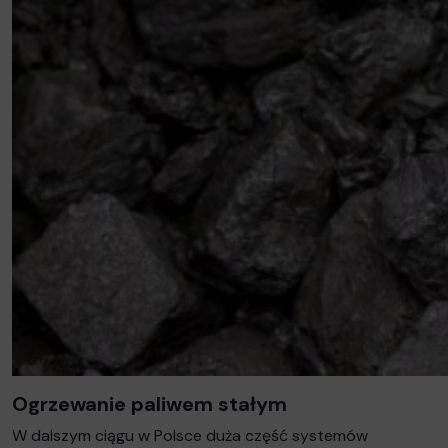
Ogrzewanie paliwem stałym
W dalszym ciągu w Polsce duża część systemów