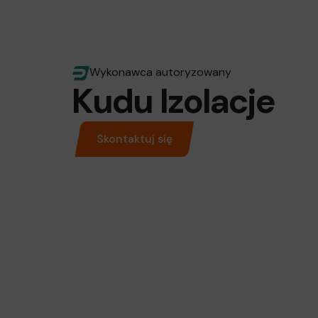
Wykonawca autoryzowany
Kudu Izolacje
Skontaktuj się