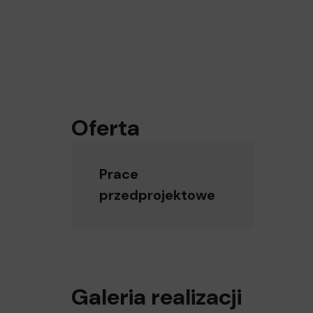
Oferta
Prace
przedprojektowe
Galeria realizacji