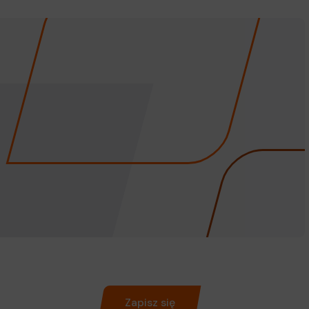
Zapisz się