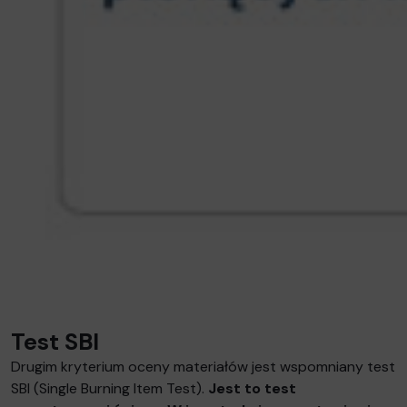
Test SBI
Drugim kryterium oceny materiałów jest wspomniany test
SBI (Single Burning Item Test).
Jest to test