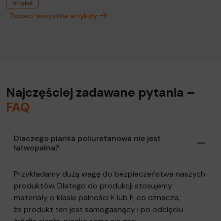
Artykuł
Zobacz wszystkie artykuły
Najczęściej zadawane pytania –
FAQ
Dlaczego pianka poliuretanowa nie jest
łatwopalna?
Przykładamy dużą wagę do bezpieczeństwa naszych
produktów. Dlatego do produkcji stosujemy
materiały o klasie palności E lub F, co oznacza,
że produkt ten jest samogasnący i po odcięciu