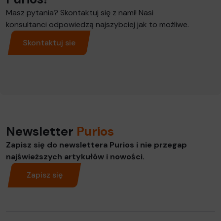
Masz pytania? Skontaktuj się z nami! Nasi
konsultanci odpowiedzą najszybciej jak to możliwe.
Skontaktuj sie
Newsletter
Purios
Zapisz się do newslettera Purios i nie przegap
najświeższych artykułów i nowości.
Zapisz się