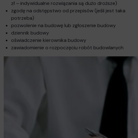
zł – indywidualne rozwiązania są dużo droższe)
zgodę na odstępstwo od przepisów (jeśli jest taka
potrzeba)
pozwolenie na budowę lub zgłoszenie budowy
dziennik budowy
oświadczenie kierownika budowy
zawiadomienie o rozpoczęciu robót budowlanych