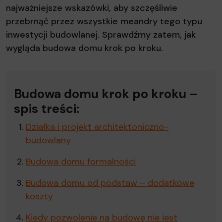
najważniejsze wskazówki, aby szczęśliwie
przebrnąć przez wszystkie meandry tego typu
inwestycji budowlanej. Sprawdźmy zatem, jak
wygląda budowa domu krok po kroku.
Budowa domu krok po kroku –
spis treści:
Działka i projekt architektoniczno-
budowlany
Budowa domu formalności
Budowa domu od podstaw – dodatkowe
koszty
Kiedy pozwolenie na budowę nie jest