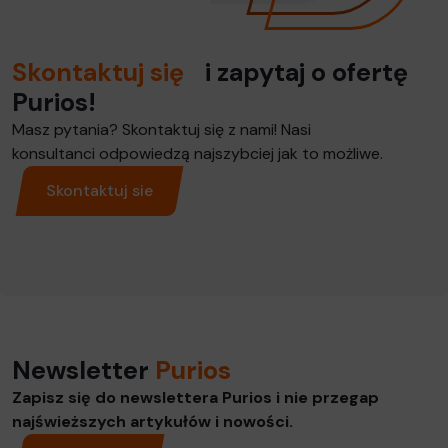
Skontaktuj się
i zapytaj o ofertę
Purios!
Masz pytania? Skontaktuj się z nami! Nasi
konsultanci odpowiedzą najszybciej jak to możliwe.
Skontaktuj sie
Newsletter
Purios
Zapisz się do newslettera Purios i nie przegap
najświeższych artykułów i nowości.