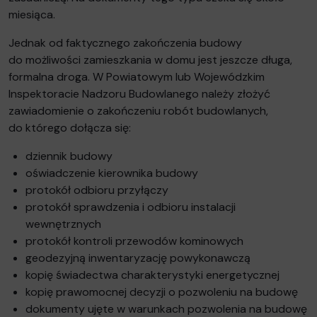
miesiąca.
Jednak od faktycznego zakończenia budowy
do możliwości zamieszkania w domu jest jeszcze długa,
formalna droga. W Powiatowym lub Wojewódzkim
Inspektoracie Nadzoru Budowlanego należy złożyć
zawiadomienie o zakończeniu robót budowlanych,
do którego dołącza się:
dziennik budowy
oświadczenie kierownika budowy
protokół odbioru przyłączy
protokół sprawdzenia i odbioru instalacji
wewnętrznych
protokół kontroli przewodów kominowych
geodezyjną inwentaryzację powykonawczą
kopię świadectwa charakterystyki energetycznej
kopię prawomocnej decyzji o pozwoleniu na budowę
dokumenty ujęte w warunkach pozwolenia na budowę