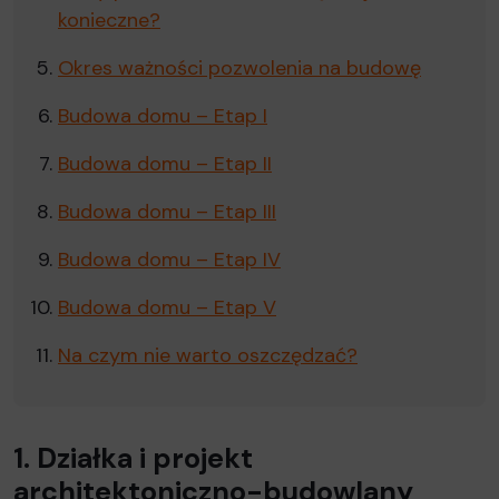
konieczne?
Okres ważności pozwolenia na budowę
Budowa domu – Etap I
Budowa domu – Etap II
Budowa domu – Etap III
Budowa domu – Etap IV
Budowa domu – Etap V
Na czym nie warto oszczędzać?
1. Działka i projekt
architektoniczno-budowlany