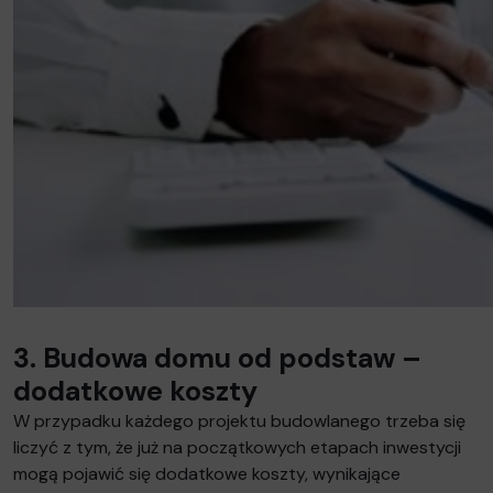
3. Budowa domu od podstaw –
dodatkowe koszty
W przypadku każdego projektu budowlanego trzeba się
liczyć z tym, że już na początkowych etapach inwestycji
mogą pojawić się dodatkowe koszty, wynikające