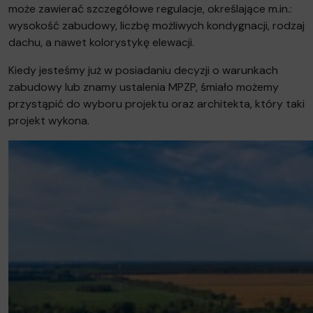
może zawierać szczegółowe regulacje, określające m.in.:
wysokość zabudowy, liczbę możliwych kondygnacji, rodzaj
dachu, a nawet kolorystykę elewacji.
Kiedy jesteśmy już w posiadaniu decyzji o warunkach
zabudowy lub znamy ustalenia MPZP, śmiało możemy
przystąpić do wyboru projektu oraz architekta, który taki
projekt wykona.