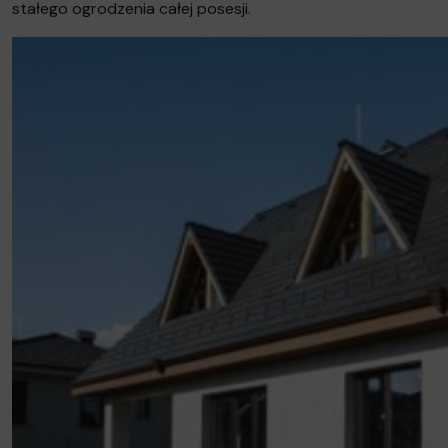
stałego ogrodzenia całej posesji.