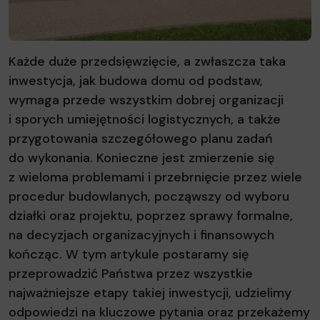
Każde duże przedsięwzięcie, a zwłaszcza taka
inwestycja, jak budowa domu od podstaw,
wymaga przede wszystkim dobrej organizacji
i sporych umiejętności logistycznych, a także
przygotowania szczegółowego planu zadań
do wykonania. Konieczne jest zmierzenie się
z wieloma problemami i przebrnięcie przez wiele
procedur budowlanych, począwszy od wyboru
działki oraz projektu, poprzez sprawy formalne,
na decyzjach organizacyjnych i finansowych
kończąc. W tym artykule postaramy się
przeprowadzić Państwa przez wszystkie
najważniejsze etapy takiej inwestycji, udzielimy
odpowiedzi na kluczowe pytania oraz przekażemy