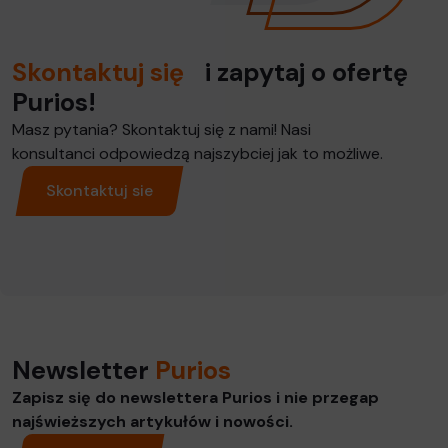
Skontaktuj się
i zapytaj o ofertę
Purios!
Masz pytania? Skontaktuj się z nami! Nasi
konsultanci odpowiedzą najszybciej jak to możliwe.
Skontaktuj sie
Newsletter
Purios
Zapisz się do newslettera Purios i nie przegap
najświeższych artykułów i nowości.