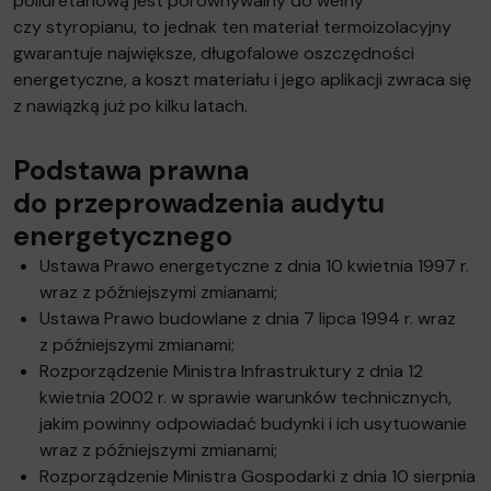
poliuretanową jest porównywalny do wełny
czy styropianu, to jednak ten materiał termoizolacyjny
gwarantuje największe, długofalowe oszczędności
energetyczne, a koszt materiału i jego aplikacji zwraca się
z nawiązką już po kilku latach.
Podstawa prawna
do przeprowadzenia audytu
energetycznego
Ustawa Prawo energetyczne z dnia 10 kwietnia 1997 r.
wraz z późniejszymi zmianami;
Ustawa Prawo budowlane z dnia 7 lipca 1994 r. wraz
z późniejszymi zmianami;
Rozporządzenie Ministra Infrastruktury z dnia 12
kwietnia 2002 r. w sprawie warunków technicznych,
jakim powinny odpowiadać budynki i ich usytuowanie
wraz z późniejszymi zmianami;
Rozporządzenie Ministra Gospodarki z dnia 10 sierpnia