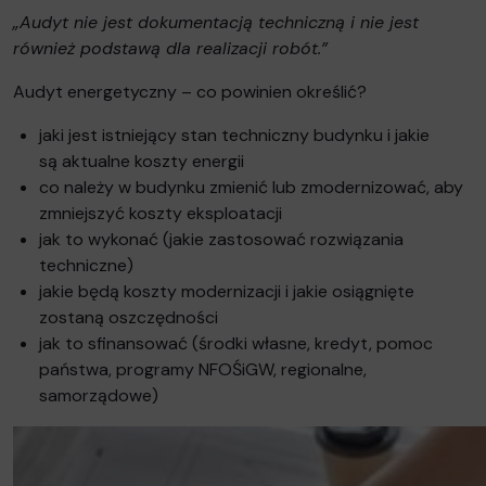
„Audyt nie jest dokumentacją techniczną i nie jest
również podstawą dla realizacji robót.”
Audyt energetyczny – co powinien określić?
jaki jest istniejący stan techniczny budynku i jakie
są aktualne koszty energii
co należy w budynku zmienić lub zmodernizować, aby
zmniejszyć koszty eksploatacji
jak to wykonać (jakie zastosować rozwiązania
techniczne)
jakie będą koszty modernizacji i jakie osiągnięte
zostaną oszczędności
jak to sfinansować (środki własne, kredyt, pomoc
państwa, programy NFOŚiGW, regionalne,
samorządowe)