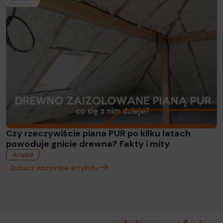
Czy rzeczywiście piana PUR po kilku latach
powoduje gnicie drewna? Fakty i mity
Artykuł
Zobacz wszystkie artykuły