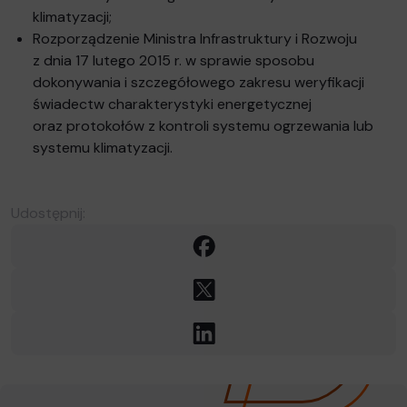
klimatyzacji;
Rozporządzenie Ministra Infrastruktury i Rozwoju
z dnia 17 lutego 2015 r. w sprawie sposobu
dokonywania i szczegółowego zakresu weryfikacji
świadectw charakterystyki energetycznej
oraz protokołów z kontroli systemu ogrzewania lub
systemu klimatyzacji.
Udostępnij:
Facebook
X
LinkedIn