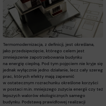
Termomodernizacja, z definicji, jest określana,
jako przedsięwzięcie, którego celem jest
zmniejszenie zapotrzebowania budynku
na energię cieplną. Pod tym pojęciem nie kryje się
jednak wyłącznie jedno działanie, lecz cały szereg
prac, których efekty mają zapewnić
w ostatecznym rozrachunku określone korzyści
w postaci m.in. mniejszego zużycia energii czy też
lepszych walorów ekologicznych samego
budynku. Podstawą prawidłowej realizacji