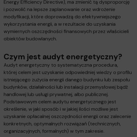
Energy Efficiency Directive), ma zmienić tą dysproporcję
i pozwolić na lepsze zaplanowanie oraz wdrożenie
modyfikacji, które doprowadzą do efektywniejszego
wykorzystania energii, a w rezultacie do uzyskania
wymiernych oszczędności finansowych przez właścicieli
obiektów budowlanych.
Czym jest audyt energetyczny?
Audyt energetyczny to systematyczna procedura,
której celem jest uzyskanie odpowiedniej wiedzy o profilu
istniejącego zużycia energii danego budynku lub zespołu
budynków, działalności lub instalacji przemysłowej bądź
handlowej lub usługi prywatnej, albo publicznej.
Podstawowym celem audytu energetycznego jest
określenie, w jaki sposób i w jakiej ilości możliwe jest
uzyskanie opłacalnej oszczędności energii oraz zalecenie
konkretnych, optymalnych rozwiązań (technicznych,
organizacyjnych, formalnych) w tym zakresie.