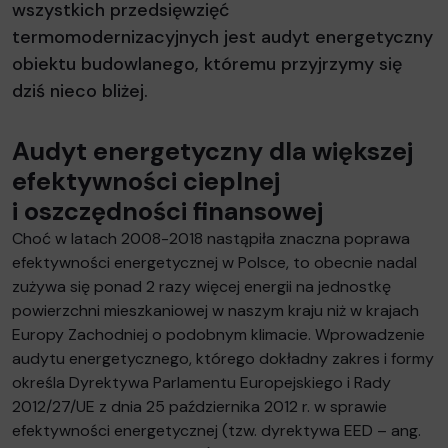
wszystkich przedsięwzięć
termomodernizacyjnych jest audyt energetyczny
obiektu budowlanego, któremu przyjrzymy się
dziś nieco bliżej.
Audyt energetyczny dla większej
efektywności cieplnej
i oszczędności finansowej
Choć w latach 2008-2018 nastąpiła znaczna poprawa
efektywności energetycznej w Polsce, to obecnie nadal
zużywa się ponad 2 razy więcej energii na jednostkę
powierzchni mieszkaniowej w naszym kraju niż w krajach
Europy Zachodniej o podobnym klimacie. Wprowadzenie
audytu energetycznego, którego dokładny zakres i formy
określa Dyrektywa Parlamentu Europejskiego i Rady
2012/27/UE z dnia 25 października 2012 r. w sprawie
efektywności energetycznej (tzw. dyrektywa EED – ang.